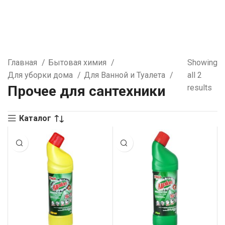
Главная
Бытовая химия
Showing
Для уборки дома
Для Ванной и Туалета
all 2
Прочее для сантехники
results
Каталог