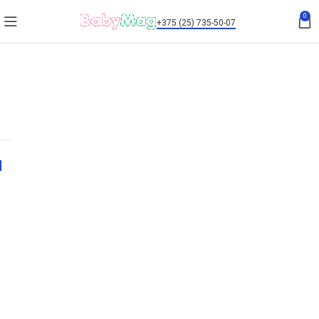
0
+375 (25) 735-50-07