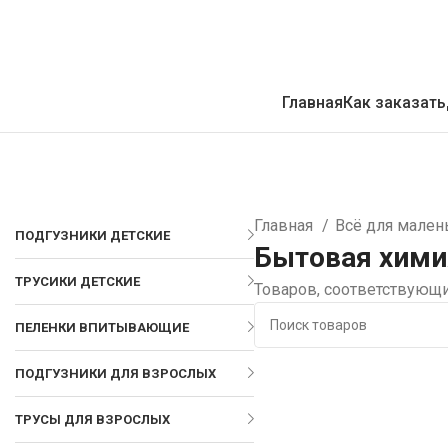
Главная
Как заказать
Главная
Всё для мален
ПОДГУЗНИКИ ДЕТСКИЕ
Бытовая хими
ТРУСИКИ ДЕТСКИЕ
Товаров, соответствующи
ПЕЛЕНКИ ВПИТЫВАЮЩИЕ
ПОДГУЗНИКИ ДЛЯ ВЗРОСЛЫХ
ТРУСЫ ДЛЯ ВЗРОСЛЫХ