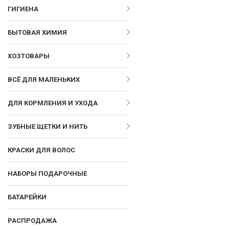
ГИГИЕНА
БЫТОВАЯ ХИМИЯ
ХОЗТОВАРЫ
ВСЁ ДЛЯ МАЛЕНЬКИХ
ДЛЯ КОРМЛЕНИЯ И УХОДА
ЗУБНЫЕ ЩЕТКИ И НИТЬ
КРАСКИ ДЛЯ ВОЛОС
НАБОРЫ ПОДАРОЧНЫЕ
БАТАРЕЙКИ
РАСПРОДАЖА