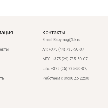
мация
Контакты
Email: Babymag@bk.ru
такты
A1: +375 (44) 735-50-07
МТС: +375 (29) 735-50-07
Life: +375 (25) 735-50-07;
ать
Работаем с 09:00 до 22:00