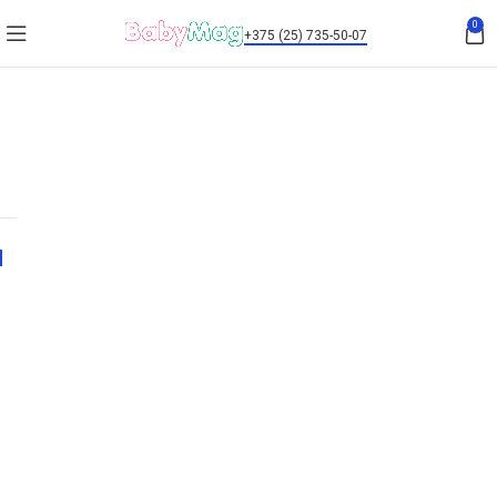
0
+375 (25) 735-50-07