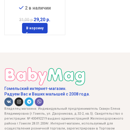
2 в наличии
29,20
р.
31,00
р.
В корзину
Гомельский интернет-магазин.
Радуем Вас и Ваших малышей с 2008 года.
Владелец магазина: Индивидуальный предприниматель Скакун Елена
Владимировна (г.Гомель, ул. Дворникова, д.32-2, кв.5). Свидетельство о
регистрации: № 400492219 выдано администрацией Железнодорожного
района г.Гомеля 28.01.2004г. Интернет-магазин, используемый для
осуществления розничной торговли, зарегистрирован в Торговом