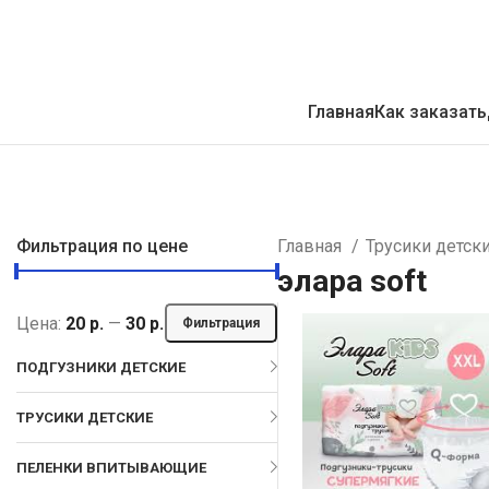
Главная
Как заказать
Фильтрация по цене
Главная
Трусики детск
элара soft
Цена:
20 р.
—
30 р.
Фильтрация
ПОДГУЗНИКИ ДЕТСКИЕ
ТРУСИКИ ДЕТСКИЕ
ПЕЛЕНКИ ВПИТЫВАЮЩИЕ