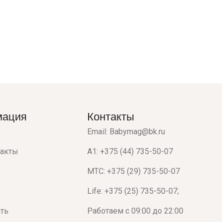
мация
Контакты
Email: Babymag@bk.ru
такты
A1: +375 (44) 735-50-07
МТС: +375 (29) 735-50-07
Life: +375 (25) 735-50-07;
ать
Работаем с 09:00 до 22:00