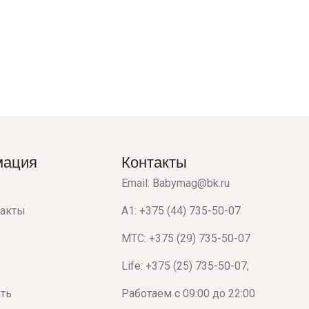
мация
Контакты
Email: Babymag@bk.ru
такты
A1: +375 (44) 735-50-07
МТС: +375 (29) 735-50-07
Life: +375 (25) 735-50-07;
ать
Работаем с 09:00 до 22:00