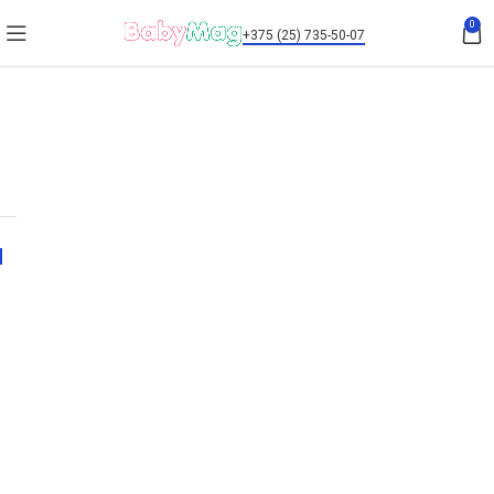
0
+375 (25) 735-50-07