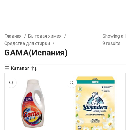
Главная
Бытовая химия
Showing all
Средства для стирки
9 results
GAMA(Испания)
Каталог