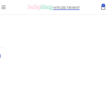
0
+375 (25) 735-50-07