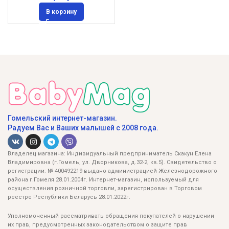
В корзину
Гомельский интернет-магазин.
Радуем Вас и Ваших малышей с 2008 года.
Владелец магазина: Индивидуальный предприниматель Скакун Елена
Владимировна (г.Гомель, ул. Дворникова, д.32-2, кв.5). Свидетельство о
регистрации: № 400492219 выдано администрацией Железнодорожного
района г.Гомеля 28.01.2004г. Интернет-магазин, используемый для
осуществления розничной торговли, зарегистрирован в Торговом
реестре Республики Беларусь 28.01.2022г.
Уполномоченный рассматривать обращения покупателей о нарушении
их прав, предусмотренных законодательством о защите прав