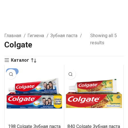
Главная
Гигиена
Зубная паста
Showing all 5
Colgate
results
Каталог
-10%
198 Colgate Зубная паста
840 Colgate Зубная паста