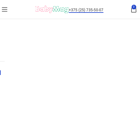
0
+375 (25) 735-50-07