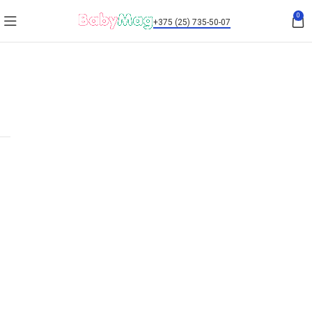
0
+375 (25) 735-50-07