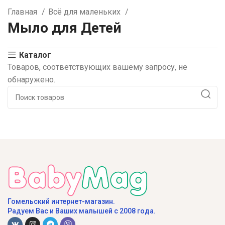
Главная
Всё для маленьких
Мыло для Детей
Каталог
Товаров, соответствующих вашему запросу, не
обнаружено.
Гомельский интернет-магазин.
Радуем Вас и Ваших малышей с 2008 года.