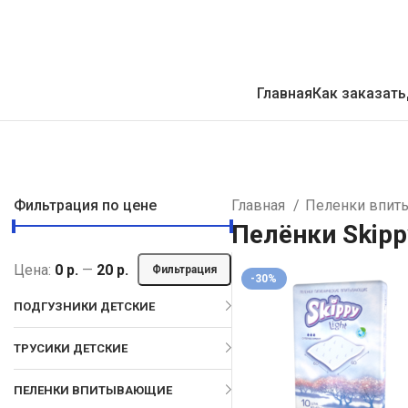
Главная
Как заказать
Фильтрация по цене
Главная
Пеленки впи
Пелёнки Skipp
Цена:
0 р.
—
20 р.
Фильтрация
-30%
ПОДГУЗНИКИ ДЕТСКИЕ
ТРУСИКИ ДЕТСКИЕ
ПЕЛЕНКИ ВПИТЫВАЮЩИЕ