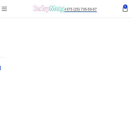
0
+375 (25) 735-50-07