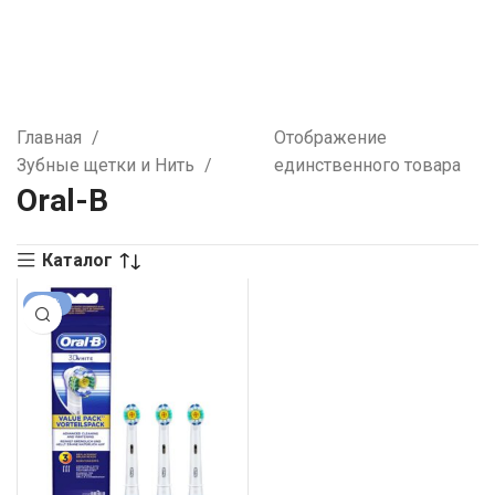
Главная
Отображение
Зубные щетки и Нить
единственного товара
Oral-B
Каталог
-39%