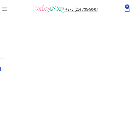
0
+375 (25) 735-50-07