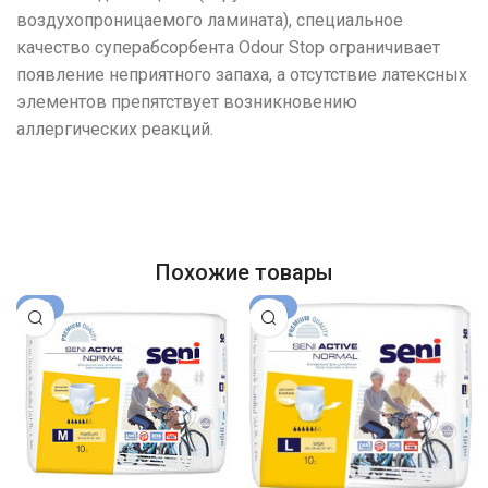
воздухопроницаемого ламината), специальное
качество суперабсорбента Odour Stop ограничивает
появление неприятного запаха, а отсутствие латексных
элементов препятствует возникновению
аллергических реакций.
Похожие товары
-16%
-16%