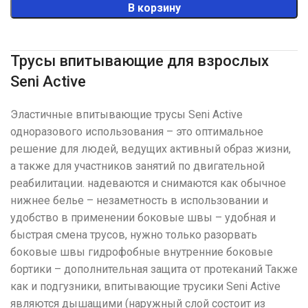
В корзину
Трусы впитывающие для взрослых
Seni Active
Эластичные впитывающие трусы Seni Active
одноразового использования – это оптимальное
решение для людей, ведущих активный образ жизни,
а также для участников занятий по двигательной
реабилитации. надеваются и снимаются как обычное
нижнее белье – незаметность в использовании и
удобство в применении боковые швы – удобная и
быстрая смена трусов, нужно только разорвать
боковые швы гидрофобные внутренние боковые
бортики – дополнительная защита от протеканий Также
как и подгузники, впитывающие трусики Seni Active
являются дышащими (наружный слой состоит из