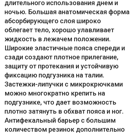
длительного использования днем и
ночью. Большая анатомическая форма
абсорбирующего слоя широко
облегает тело, хорошо улавливает
жидкость в лежачем положении.
Широкие эластичные пояса спереди и
сзади создают плотное прилегание,
защиту от протекания и устойчивую
фиксацию подгузника на талии.
Застежки-липучки с микрокрючками
можно многократно крепить на
подгузнике, что дает возможность
плотно затянуть в обхват пояса и ног.
Антифекальный барьер с большим
количеством резинок дополнительно