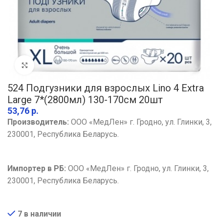
Увеличить
524 Подгузники для взрослых Lino 4 Extra
Large 7*(2800мл) 130-170см 20шт
р.
Производитель:
ООО «МедЛен» г. Гродно, ул. Глинки, 3,
230001, Республика Беларусь.
Импортер в РБ:
ООО «МедЛен» г. Гродно, ул. Глинки, 3,
230001, Республика Беларусь.
7 в наличии