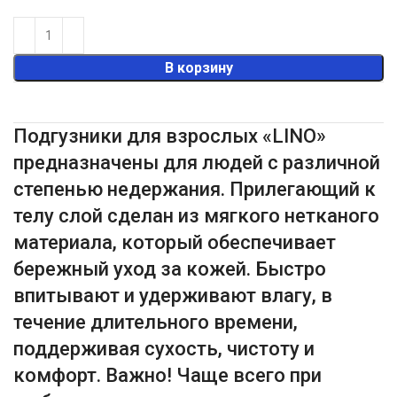
В корзину
Подгузники для взрослых «LINO»
предназначены для людей с различной
степенью недержания. Прилегающий к
телу слой сделан из мягкого нетканого
материала, который обеспечивает
бережный уход за кожей. Быстро
впитывают и удерживают влагу, в
течение длительного времени,
поддерживая сухость, чистоту и
комфорт. Важно! Чаще всего при