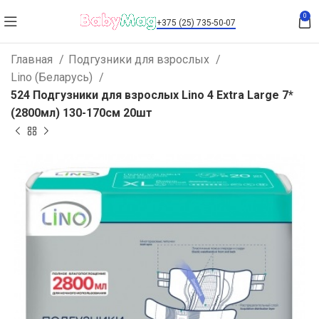
0
+375 (25) 735-50-07
Главная
Подгузники для взрослых
Lino (Беларусь)
524 Подгузники для взрослых Lino 4 Extra Large 7*
(2800мл) 130-170см 20шт