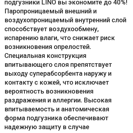
подгузники LINO вы экономите до 40%!
Паропроницаемый внешний и
воздухопроницаемый внутренний слой
способствует воздухообмену,
испарению влаги, что снижает риск
возникновения опрелостей.
Специальная конструкция
впитывающего слоя препятствует
выходу суперабсорбента наружу и
контакту с кожей, что исключает
вероятность возникновения
раздражения и аллергии. Высокая
впитываемость и анатомическая
форма подгузника обеспечивают
надежную защиту в случае