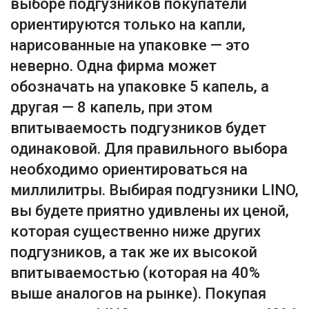
выборе подгузников покупатели
ориентируются только на капли,
нарисованные на упаковке — это
неверно. Одна фирма может
обозначать на упаковке 5 капель, а
другая — 8 капель, при этом
впитываемость подгузников будет
одинаковой. Для правильного выбора
необходимо ориентироваться на
миллилитры. Выбирая подгузники LINO,
вы будете приятно удивлены их ценой,
которая существенно ниже других
подгузников, а так же их высокой
впитываемостью (которая на 40%
выше аналогов на рынке). Покупая