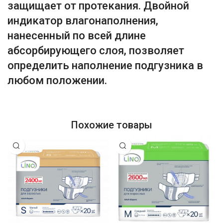
защищает от протекания. Двойной
индикатор влагонаполнения,
нанесенный по всей длине
абсорбирующего слоя, позволяет
определить наполнение подгузника в
любом положении.
Похожие товары