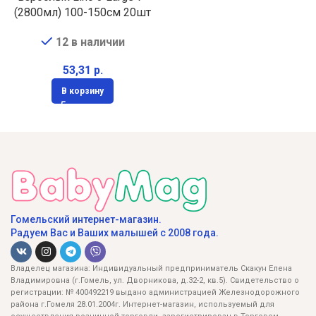
(2800мл) 100-150см 20шт
12 в наличии
р.
В корзину
Гомельский интернет-магазин.
Радуем Вас и Ваших малышей с 2008 года.
Владелец магазина: Индивидуальный предприниматель Скакун Елена
Владимировна (г.Гомель, ул. Дворникова, д.32-2, кв.5). Свидетельство о
регистрации: № 400492219 выдано администрацией Железнодорожного
района г.Гомеля 28.01.2004г. Интернет-магазин, используемый для