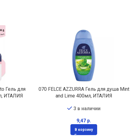
to Гель для
070 FELCE AZZURRA Гель для душа Mint
л, ИТАЛИЯ
and Lime 400мл, ИТАЛИЯ
3 в наличии
р.
В корзину