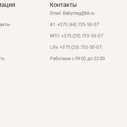
мация
Контакты
Email: Babymag@bk.ru
такты
A1: +375 (44) 735-50-07
МТС: +375 (29) 735-50-07
Life: +375 (25) 735-50-07;
ать
Работаем с 09:00 до 22:00