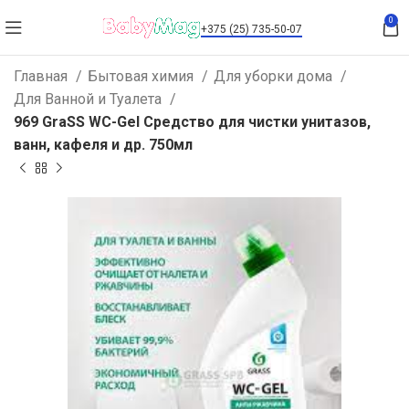
0
+375 (25) 735-50-07
Главная
Бытовая химия
Для уборки дома
Для Ванной и Туалета
969 GraSS WC-Gel Cредство для чистки унитазов,
ванн, кафеля и др. 750мл