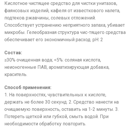
Кислотное чистящее средство для чистки унитазов,
фаянсовых изделий, кафеля от известкового налета,
подтеков ржавчины, солевых отложений.
Способствует устранению неприятного запаха, убивает
микробы. Гелеобразная структура чис-тящего средства
обеспечивает его экономичный расход. pH: 2
Состав:
≥30% очищенная вода; <5%: соляная кислота,
неионогенные ПАВ, ароматизирующая добавка,
краситель.
Способ применения:
1. На поверхностях, чувствительных к кислоте,
держать не более 30 секунд. 2. Средство нанести на
очищаемую поверхность, оставить на 1-2 минуты. 3.
Потереть щеткой или губкой, смыть водой. При
необходимости обработку повторить.