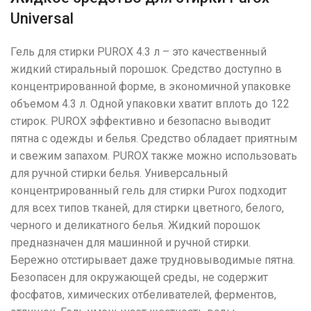
Universal
Гель для стирки PUROX 4.3 л – это качественный
жидкий стиральный порошок. Средство доступно в
концентрированной форме, в экономичной упаковке
объемом 4.3 л. Одной упаковки хватит вплоть до 122
стирок. PUROX эффективно и безопасно выводит
пятна с одежды и белья. Средство обладает приятным
и свежим запахом. PUROX также можно использовать
для ручной стирки белья. Универсальный
концентрированный гель для стирки Purox подходит
для всех типов тканей, для стирки цветного, белого,
черного и деликатного белья. Жидкий порошок
предназначен для машинной и ручной стирки.
Бережно отстирывает даже трудновыводимые пятна.
Безопасен для окружающей среды, не содержит
фосфатов, химических отбеливателей, ферментов,