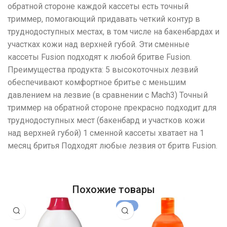
обратной стороне каждой кассеты есть точный
триммер, помогающий придавать четкий контур в
труднодоступных местах, в том числе на бакенбардах и
участках кожи над верхней губой. Эти сменные
кассеты Fusion подходят к любой бритве Fusion.
Преимущества продукта: 5 высокоточных лезвий
обеспечивают комфортное бритье с меньшим
давлением на лезвие (в сравнении с Mach3) Точный
триммер на обратной стороне прекрасно подходит для
труднодоступных мест (бакенбард и участков кожи
над верхней губой) 1 сменной кассеты хватает на 1
месяц бритья Подходят любые лезвия от бритв Fusion.
Похожие товары
-17%