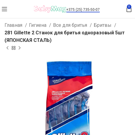
0
+375 (25) 735-50-07
Главная
Гигиена
Все для бритья
Бритвы
281 Gillette 2 Станок для бритья одноразовый 5шт
(ЯПОНСКАЯ СТАЛЬ)