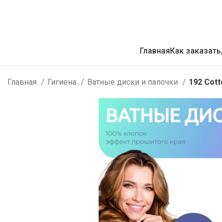
Главная
Как заказать
Главная
Гигиена
Ватные диски и палочки
192 Cott