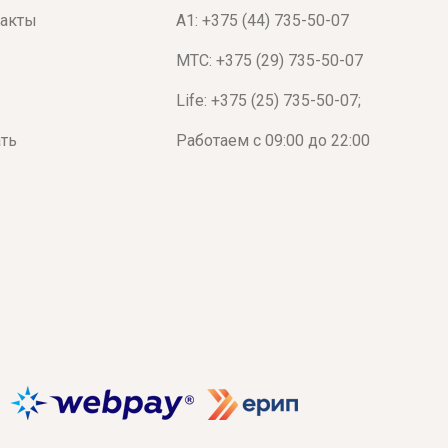
такты
A1: +375 (44) 735-50-07
МТС: +375 (29) 735-50-07
Life: +375 (25) 735-50-07;
ать
Работаем с 09:00 до 22:00