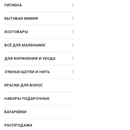
ГИГИЕНА
БЫТОВАЯ ХИМИЯ
ХОЗТОВАРЫ
ВСЁ ДЛЯ МАЛЕНЬКИХ
ДЛЯ КОРМЛЕНИЯ И УХОДА
ЗУБНЫЕ ЩЕТКИ И НИТЬ
КРАСКИ ДЛЯ ВОЛОС
НАБОРЫ ПОДАРОЧНЫЕ
БАТАРЕЙКИ
РАСПРОДАЖА