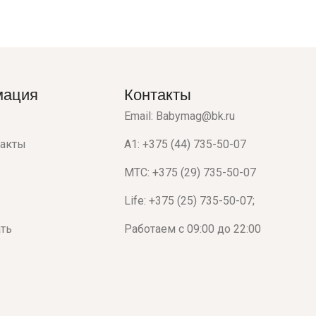
мация
Контакты
Email: Babymag@bk.ru
такты
A1: +375 (44) 735-50-07
МТС: +375 (29) 735-50-07
Life: +375 (25) 735-50-07;
ать
Работаем с 09:00 до 22:00