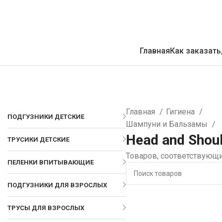
Главная
Как заказать
Главная
Гигиена
ПОДГУЗНИКИ ДЕТСКИЕ
Шампуни и Бальзамы
Head and Shou
ТРУСИКИ ДЕТСКИЕ
Товаров, соответствующи
ПЕЛЕНКИ ВПИТЫВАЮЩИЕ
ПОДГУЗНИКИ ДЛЯ ВЗРОСЛЫХ
ТРУСЫ ДЛЯ ВЗРОСЛЫХ